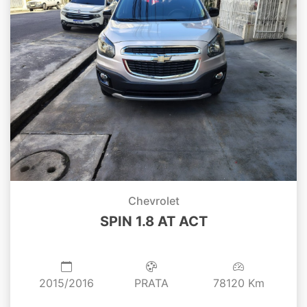
Chevrolet
SPIN 1.8 AT ACT
2015/2016
PRATA
78120 Km