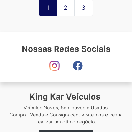
1
2
3
Nossas Redes Sociais
King Kar Veículos
Veículos Novos, Seminovos e Usados.
Compra, Venda e Consignação. Visite-nos e venha
realizar um ótimo negócio.