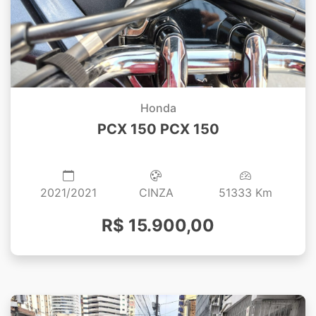
Honda
PCX 150 PCX 150
2021/2021
CINZA
51333 Km
R$ 15.900,00