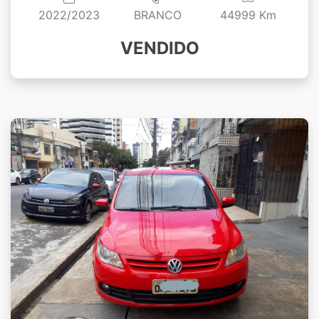
2022/2023
BRANCO
44999 Km
VENDIDO