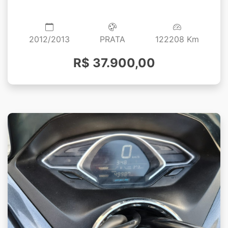
2012/2013
PRATA
122208 Km
R$ 37.900,00