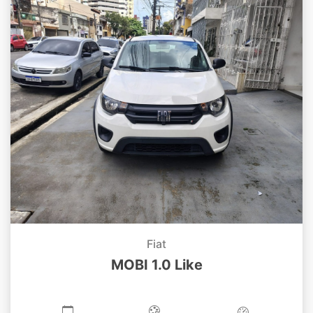
Fiat
MOBI 1.0 Like