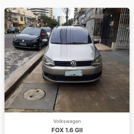
Volkswagen
FOX 1.6 GII