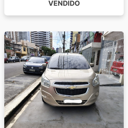
VENDIDO