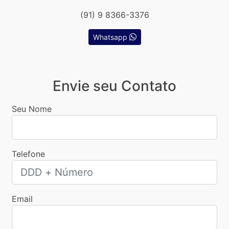
(91) 9 8366-3376
Whatsapp
Envie seu Contato