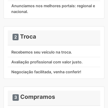
Anunciamos nos melhores portais: regional e
nacional.
Troca
2
Recebemos seu veículo na troca.
Avaliação profissional com valor justo.
Negociação facilitada, venha conferir!
Compramos
3