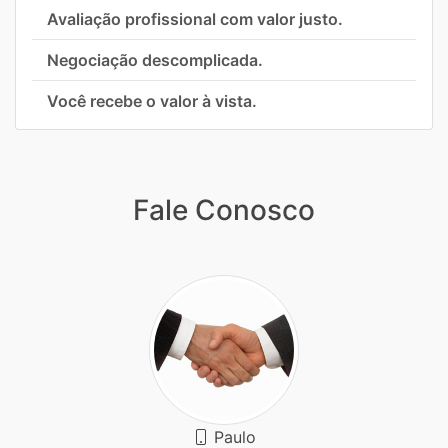
Avaliação profissional com valor justo.
Negociação descomplicada.
Você recebe o valor à vista.
Fale Conosco
Paulo